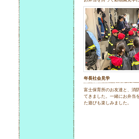
年長社会見学
富士保育所のお友達と、消
てきました。一緒にお弁当
た遊びも楽しみました。