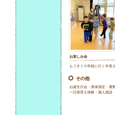
お楽しみ会
もうすぐ小学校に行く年長
その他
お誕生日会・身体測定・避難
一日保育士体験・個人面談