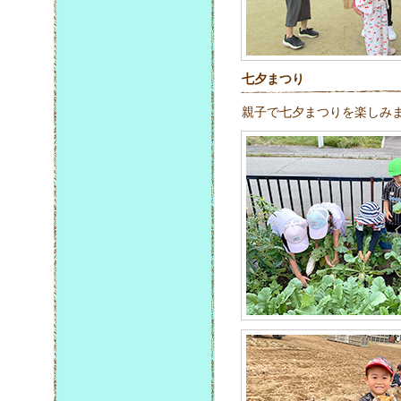
七夕まつり
親子で七夕まつりを楽しみ