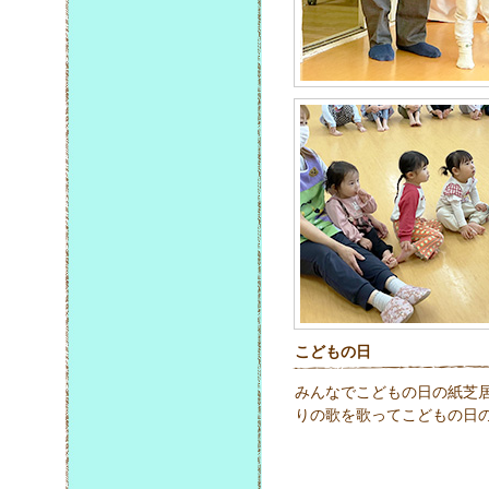
こどもの日
みんなでこどもの日の紙芝
りの歌を歌ってこどもの日