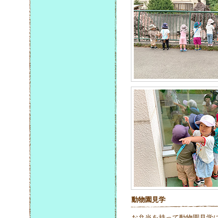
動物園見学
お弁当を持って動物園見学