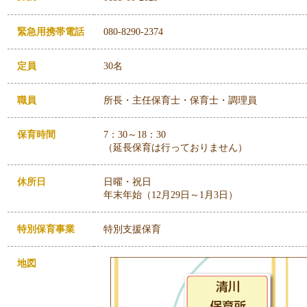
緊急用携帯電話
080-8290-2374
定員
30名
職員
所長・主任保育士・保育士・調理員
保育時間
7：30～18：30
（延長保育は行っておりません）
休所日
日曜・祝日
年末年始（12月29日～1月3日）
特別保育事業
特別支援保育
地図