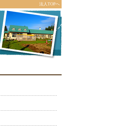
法人TOPへ